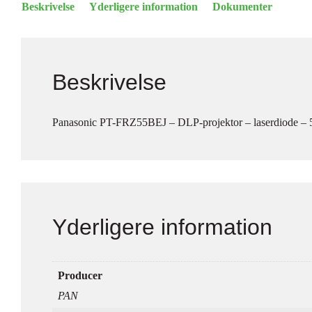
Beskrivelse
Yderligere information
Dokumenter
Beskrivelse
Panasonic PT-FRZ55BEJ – DLP-projektor – laserdiode – 5
Yderligere information
Producer
PAN