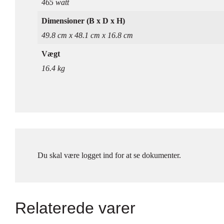
465 watt
Dimensioner (B x D x H)
49.8 cm x 48.1 cm x 16.8 cm
Vægt
16.4 kg
Du skal være logget ind for at se dokumenter.
Relaterede varer