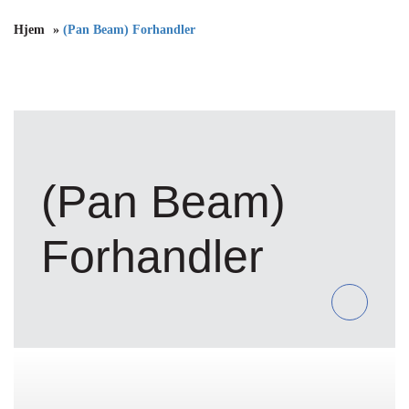
Hjem
»
(Pan Beam) Forhandler
(Pan Beam)
Forhandler