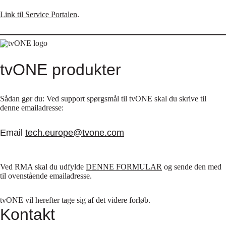
Link til Service Portalen
.
tvONE produkter
Sådan gør du: Ved support spørgsmål til tvONE skal du skrive til
denne emailadresse:
Email
tech.europe@tvone.com
Ved RMA skal du udfylde
DENNE FORMULAR
og sende den med
til ovenstående emailadresse.
tvONE vil herefter tage sig af det videre forløb.
Kontakt