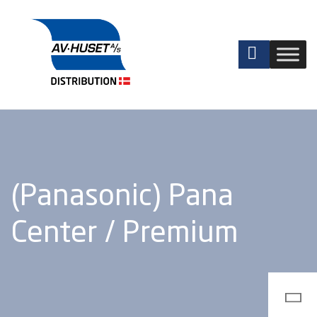
(Panasonic) Pana
Center / Premium