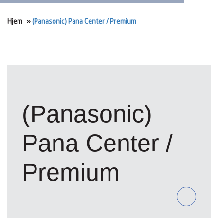
Hjem
»
(Panasonic) Pana Center / Premium
(Panasonic)
Pana Center /
Premium