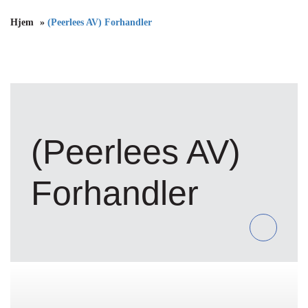
Hjem
»
(Peerlees AV) Forhandler
(Peerlees AV)
Forhandler