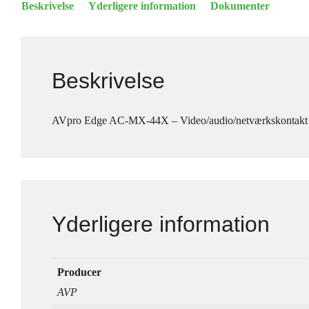
Beskrivelse
Yderligere information
Dokumenter
Beskrivelse
AVpro Edge AC-MX-44X – Video/audio/netværkskontakt – 
Yderligere information
Producer
AVP