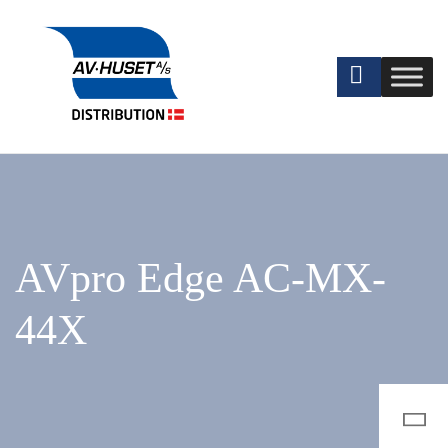
AVpro Edge AC-MX-
44X