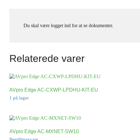
Du skal være logget ind for at se dokumenter.
Relaterede varer
AVpro Edge AC-CXWP-LPDHU-KIT-EU
1 på lager
AVpro Edge AC-MXNET-SW10
Bestillingsvare