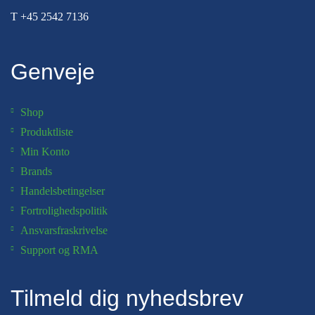
T
+45 2542 7136
Genveje
Shop
Produktliste
Min Konto
Brands
Handelsbetingelser
Fortrolighedspolitik
Ansvarsfraskrivelse
Support og RMA
Tilmeld dig nyhedsbrev