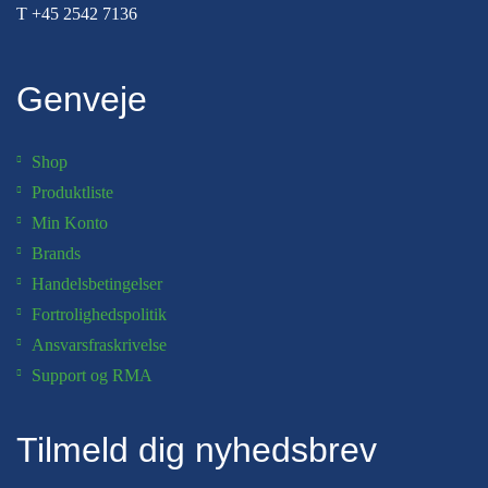
T
+45 2542 7136
Genveje
Shop
Produktliste
Min Konto
Brands
Handelsbetingelser
Fortrolighedspolitik
Ansvarsfraskrivelse
Support og RMA
Tilmeld dig nyhedsbrev