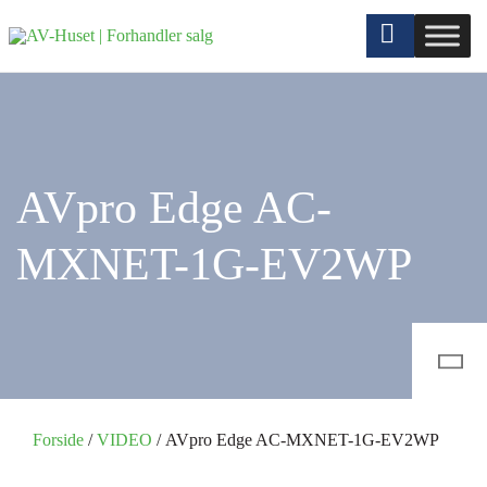
AVpro Edge AC-
MXNET-1G-EV2WP
Forside
/
VIDEO
/ AVpro Edge AC-MXNET-1G-EV2WP