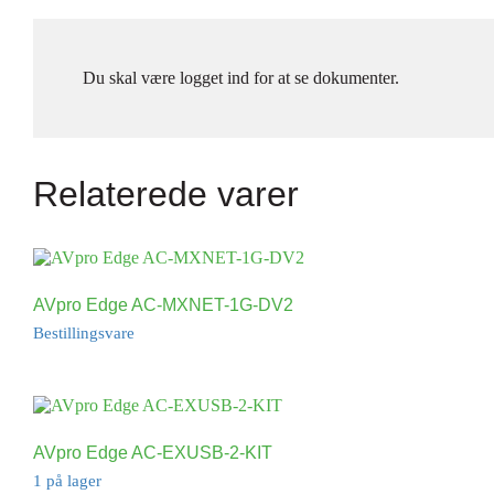
Du skal være logget ind for at se dokumenter.
Relaterede varer
AVpro Edge AC-MXNET-1G-DV2
Bestillingsvare
AVpro Edge AC-EXUSB-2-KIT
1 på lager