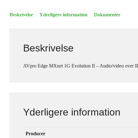
Beskrivelse
Yderligere information
Dokumenter
Beskrivelse
AVpro Edge MXnet 1G Evolution II – Audio/video over IP
Yderligere information
Producer