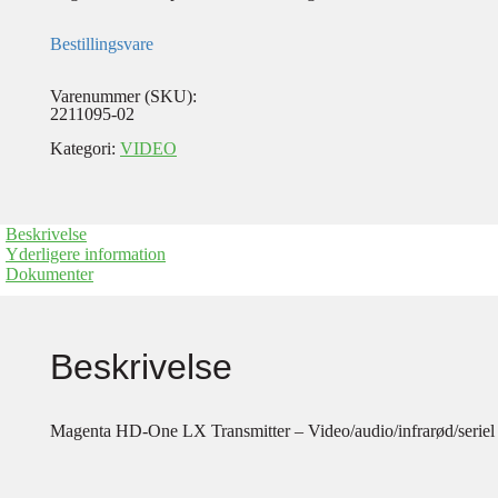
Bestillingsvare
Varenummer (SKU):
2211095-02
Kategori:
VIDEO
Beskrivelse
Yderligere information
Dokumenter
Beskrivelse
Magenta HD-One LX Transmitter – Video/audio/infrarød/seriel