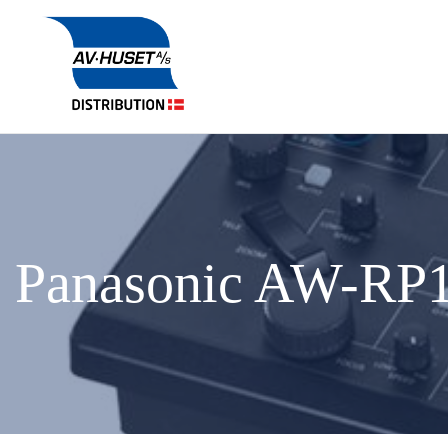
Panasonic AW-RP