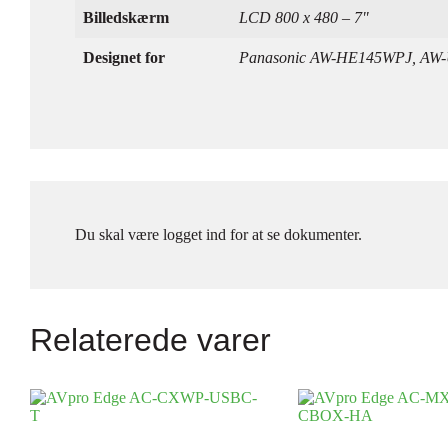
Billedskærm
LCD 800 x 480 – 7"
Designet for
Panasonic AW-HE145WPJ, AW-
Du skal være logget ind for at se dokumenter.
Relaterede varer