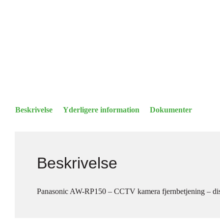
Beskrivelse
Yderligere information
Dokumenter
Beskrivelse
Panasonic AW-RP150 – CCTV kamera fjernbetjening – 