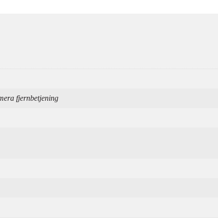
ra fjernbetjening