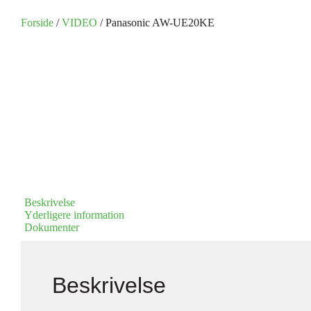
Forside
/
VIDEO
/ Panasonic AW-UE20KE
Beskrivelse
Yderligere information
Dokumenter
Beskrivelse