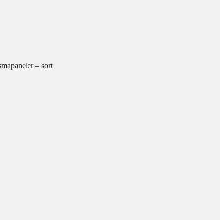
mapaneler – sort