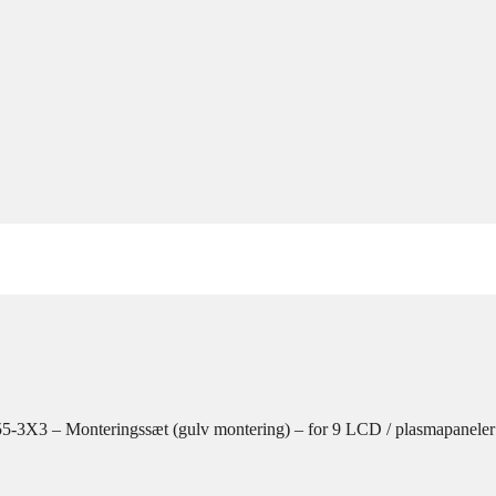
3X3 – Monteringssæt (gulv montering) – for 9 LCD / plasmapaneler –