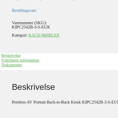
Bestillingsvare
Varenummer (SKU):
KIPC2542B-3-S-EUK
Kategori:
RACK/MØBLER
Beskrivelse
Yderligere information
Dokumenter
Beskrivelse
Peerless-AV Portrait Back-to-Back Kiosk KIPC2542B-3-S-EUK – 