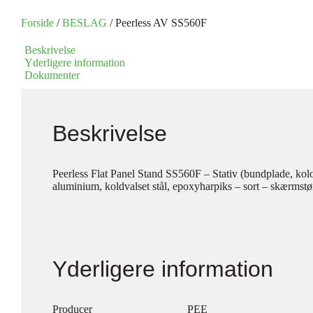
Forside
/
BESLAG
/ Peerless AV SS560F
Beskrivelse
Yderligere information
Dokumenter
Beskrivelse
Peerless Flat Panel Stand SS560F – Stativ (bundplade, kol
aluminium, koldvalset stål, epoxyharpiks – sort – skærmstø
Yderligere information
Producer
PEE