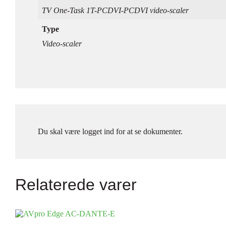
TV One-Task 1T-PCDVI-PCDVI video-scaler
Type
Video-scaler
Du skal være logget ind for at se dokumenter.
Relaterede varer