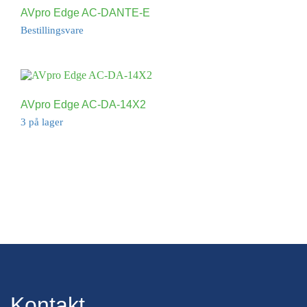
AVpro Edge AC-DANTE-E
Bestillingsvare
AVpro Edge AC-DA-14X2
3 på lager
Kontakt