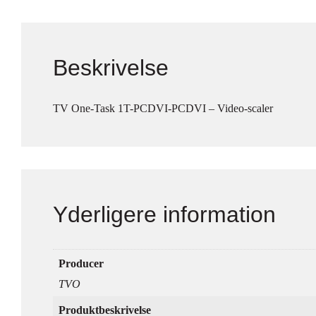
Beskrivelse
TV One-Task 1T-PCDVI-PCDVI – Video-scaler
Yderligere information
Producer
TVO
Produktbeskrivelse