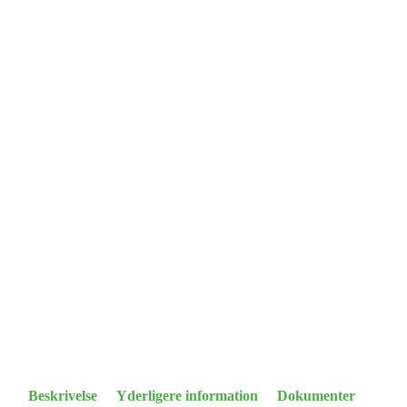
Beskrivelse
Yderligere information
Dokumenter