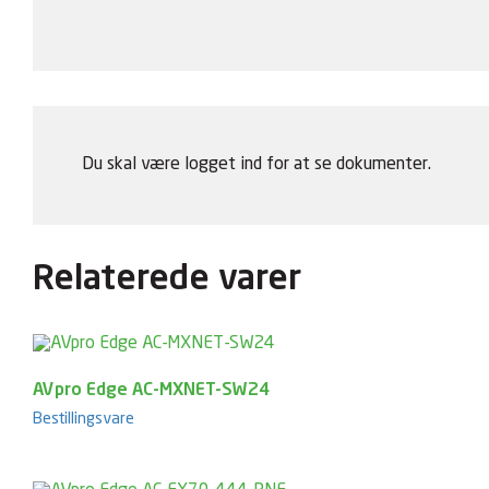
Du skal være logget ind for at se dokumenter.
Relaterede varer
AVpro Edge AC-MXNET-SW24
Bestillingsvare