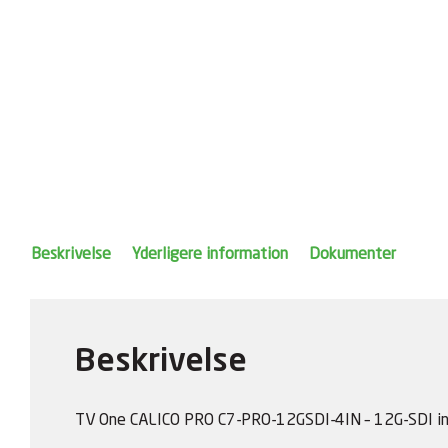
Beskrivelse
Yderligere information
Dokumenter
Beskrivelse
TV One CALICO PRO C7-PRO-12GSDI-4IN – 12G-SDI i