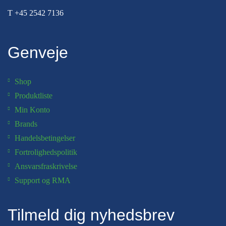
T
+45 2542 7136
Genveje
Shop
Produktliste
Min Konto
Brands
Handelsbetingelser
Fortrolighedspolitik
Ansvarsfraskrivelse
Support og RMA
Tilmeld dig nyhedsbrev