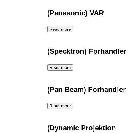
(Panasonic) VAR
Read more
(Specktron) Forhandler
Read more
(Pan Beam) Forhandler
Read more
(Dynamic Projektion