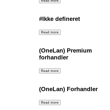
Read more
#Ikke defineret
Read more
(OneLan) Premium
forhandler
Read more
(OneLan) Forhandler
Read more