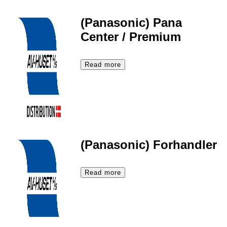
(Panasonic) Pana
Center / Premium
Read more
(Panasonic) Forhandler
Read more