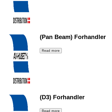
(Pan Beam) Forhandler
Read more
(D3) Forhandler
Read more