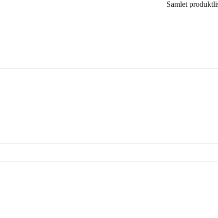
Samlet produktli