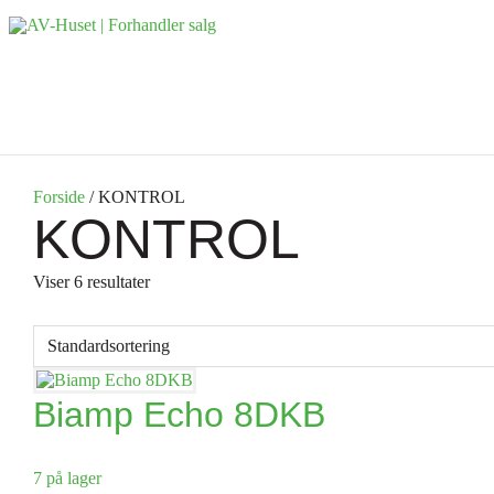
Forside
/ KONTROL
KONTROL
Viser 6 resultater
Biamp Echo 8DKB
7 på lager