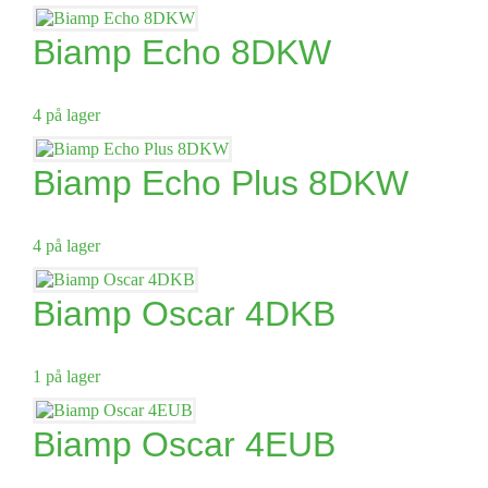
Biamp Echo 8DKW
4 på lager
Biamp Echo Plus 8DKW
4 på lager
Biamp Oscar 4DKB
1 på lager
Biamp Oscar 4EUB