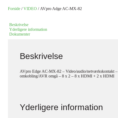
Forside
/
VIDEO
/ AVpro Adge AC-MX-82
Beskrivelse
Yderligere information
Dokumenter
Beskrivelse
AVpro Edge AC-MX-82 – Video/audio/netværkskontakt – 
omkobling/AVR omgå – 8 x 2 – 8 x HDMI + 2 x HDMI
Yderligere information