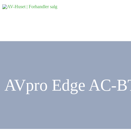
AVpro Edge AC-