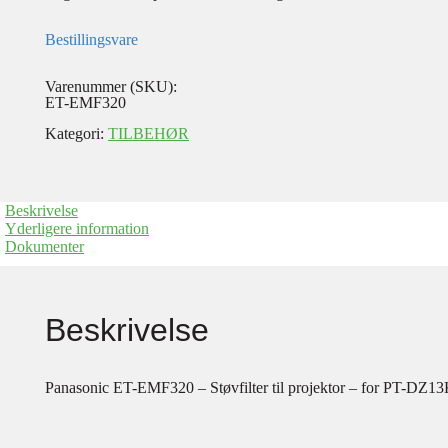
Bestillingsvare
Varenummer (SKU):
ET-EMF320
Kategori:
TILBEHØR
Beskrivelse
Yderligere information
Dokumenter
Beskrivelse
Panasonic ET-EMF320 – Støvfilter til projektor – for PT-