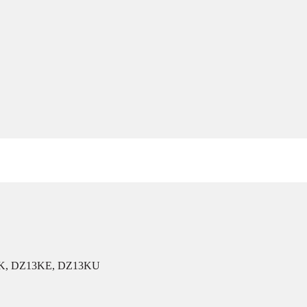
DZ13K, DZ13KE, DZ13KU