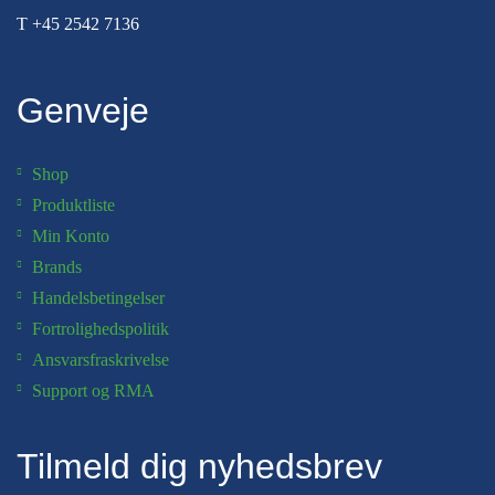
T
+45 2542 7136
Genveje
Shop
Produktliste
Min Konto
Brands
Handelsbetingelser
Fortrolighedspolitik
Ansvarsfraskrivelse
Support og RMA
Tilmeld dig nyhedsbrev