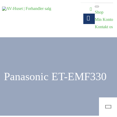
Shop
Min Konto
Kontakt os
Panasonic ET-EMF330