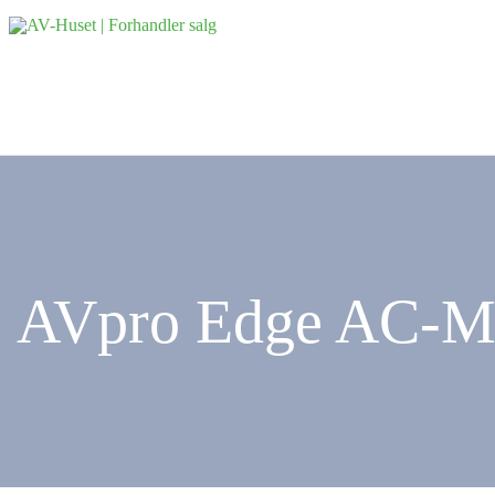
AVpro Edge AC-