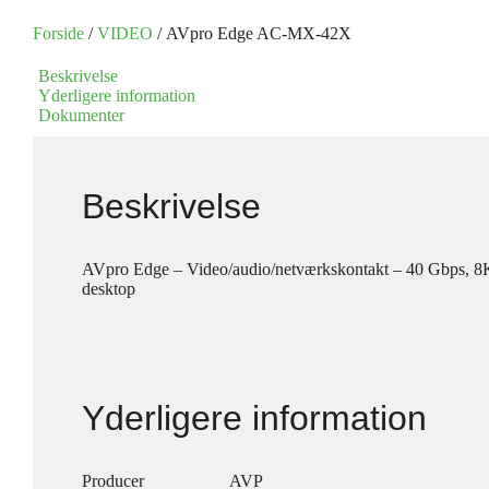
Forside
/
VIDEO
/ AVpro Edge AC-MX-42X
Beskrivelse
Yderligere information
Dokumenter
Beskrivelse
AVpro Edge – Video/audio/netværkskontakt – 40 Gbps, 8
desktop
Yderligere information
Producer
AVP