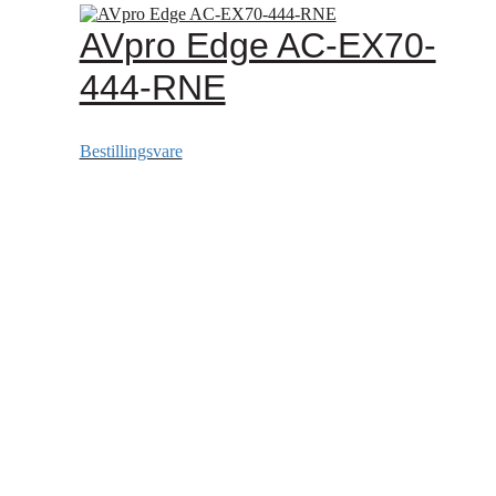
AVpro Edge AC-EX70-
444-RNE
Bestillingsvare