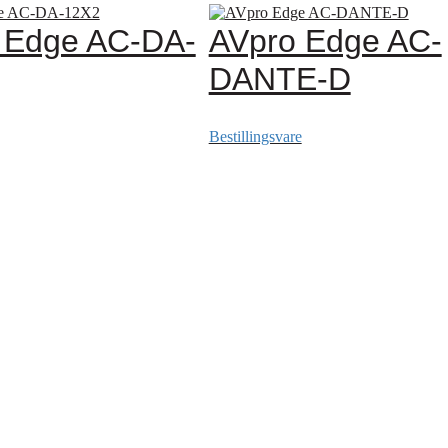
 Edge AC-DA-
AVpro Edge AC-
DANTE-D
Bestillingsvare