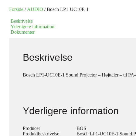
Forside
/
AUDIO
/ Bosch LP1-UC10E-1
Beskrivelse
Yderligere information
Dokumenter
Beskrivelse
Bosch LP1-UC10E-1 Sound Projector – Højttaler – til PA-
Yderligere information
Producer
BOS
Produktbeskrivelse
Bosch LP1-UC10E-1 Sound Proje