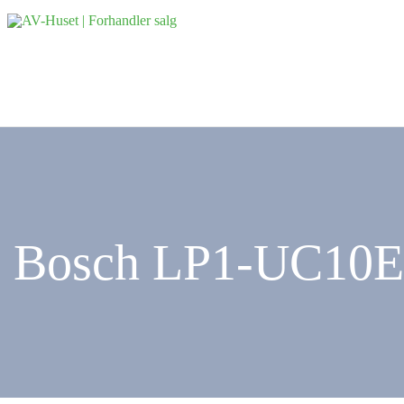
Bosch LP1-UC10E