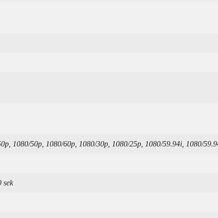
50p, 1080/50p, 1080/60p, 1080/30p, 1080/25p, 1080/59.94i, 1080/59.
0 sek