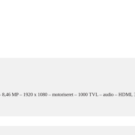
– 8,46 MP – 1920 x 1080 – motoriseret – 1000 TVL – audio – HDM