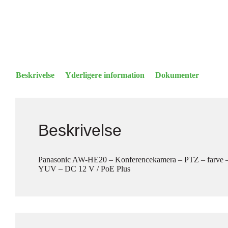
Beskrivelse
Yderligere information
Dokumenter
Beskrivelse
Panasonic AW-HE20 – Konferencekamera – PTZ – farve 
YUV – DC 12 V / PoE Plus