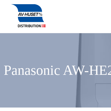
Panasonic AW-H