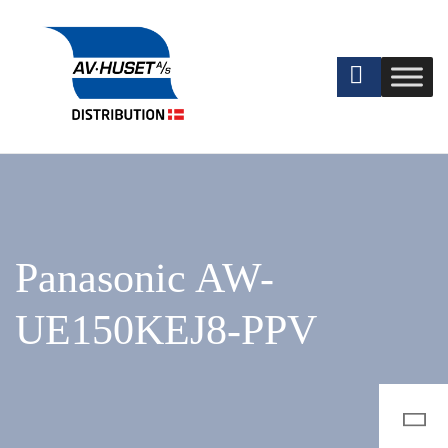
Panasonic AW-
UE150KEJ8-PPV