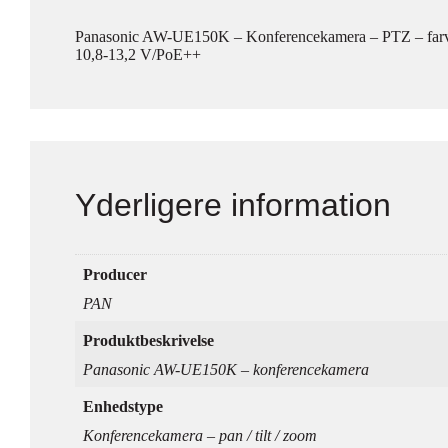
Panasonic AW-UE150K – Konferencekamera – PTZ – farv
10,8-13,2 V/PoE++
Yderligere information
Producer
PAN
Produktbeskrivelse
Panasonic AW-UE150K – konferencekamera
Enhedstype
Konferencekamera – pan / tilt / zoom