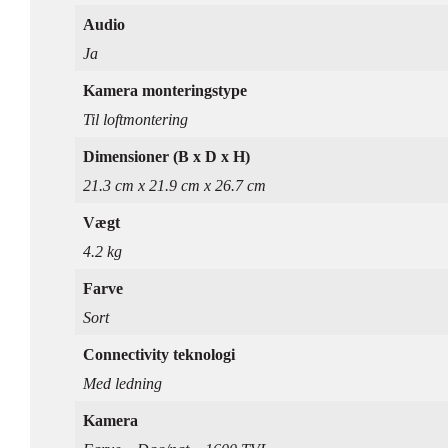
Audio
Ja
Kamera monteringstype
Til loftmontering
Dimensioner (B x D x H)
21.3 cm x 21.9 cm x 26.7 cm
Vægt
4.2 kg
Farve
Sort
Connectivity teknologi
Med ledning
Kamera