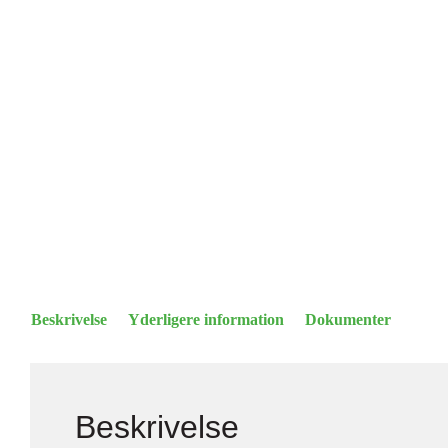
Beskrivelse
Yderligere information
Dokumenter
Beskrivelse