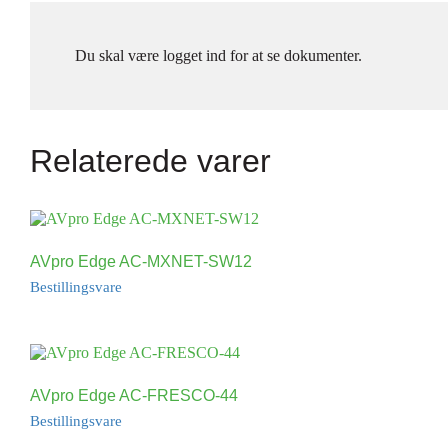
Du skal være logget ind for at se dokumenter.
Relaterede varer
AVpro Edge AC-MXNET-SW12
Bestillingsvare
AVpro Edge AC-FRESCO-44
Bestillingsvare