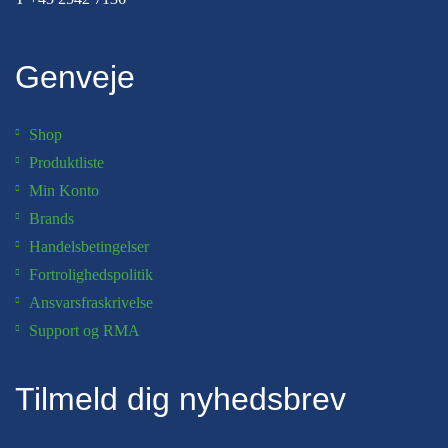
Genveje
Shop
Produktliste
Min Konto
Brands
Handelsbetingelser
Fortrolighedspolitik
Ansvarsfraskrivelse
Support og RMA
Tilmeld dig nyhedsbrev