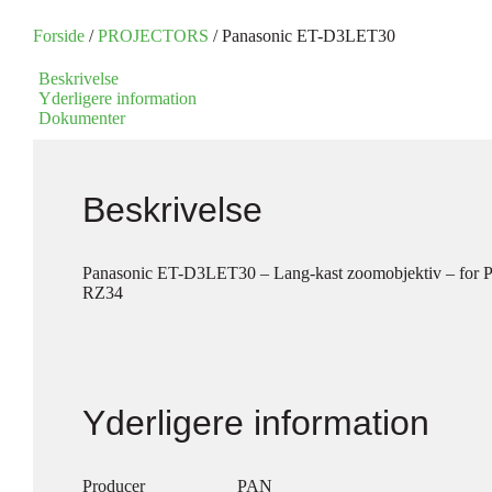
Forside
/
PROJECTORS
/ Panasonic ET-D3LET30
Beskrivelse
Yderligere information
Dokumenter
Beskrivelse
Panasonic ET-D3LET30 – Lang-kast zoomobjektiv – for
RZ34
Yderligere information
Producer
PAN