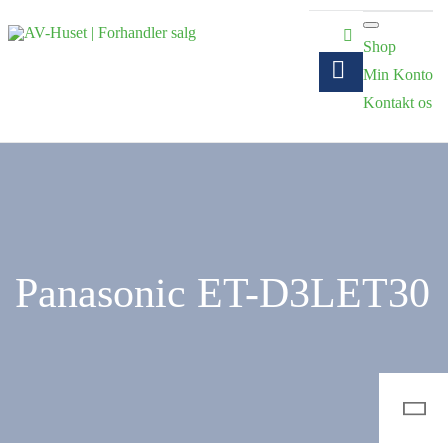
Shop
Min Konto
Kontakt os
Panasonic ET-D3LET30