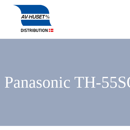
Panasonic TH-5