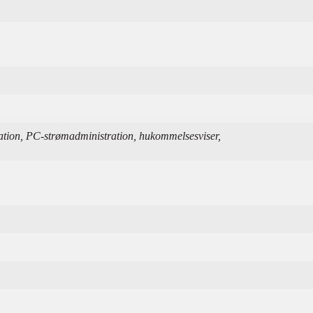
tion, PC-strømadministration, hukommelsesviser,