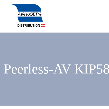
Peerless-AV KIP