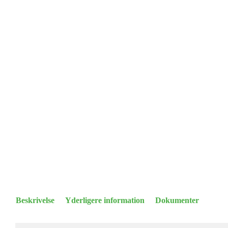
Beskrivelse
Yderligere information
Dokumenter