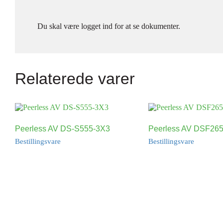
Du skal være logget ind for at se dokumenter.
Relaterede varer
Peerless AV DS-S555-3X3
Peerless AV DSF26
Bestillingsvare
Bestillingsvare