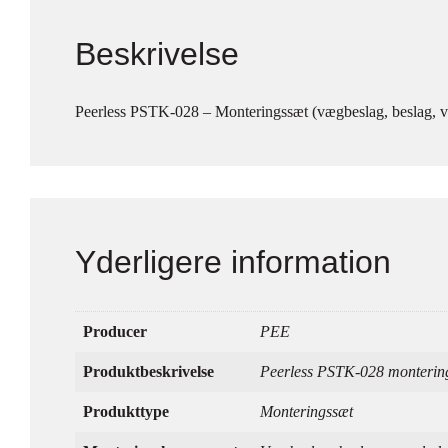
Beskrivelse
Peerless PSTK-028 – Monteringssæt (vægbeslag, beslag, væg
Yderligere information
Producer
PEE
Produktbeskrivelse
Peerless PSTK-028 monterings
Produkttype
Monteringssæt