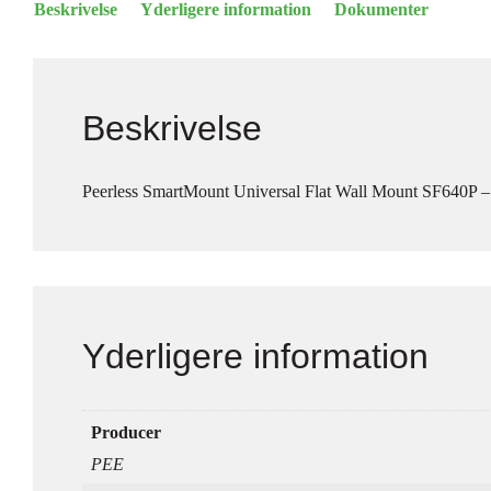
Beskrivelse
Yderligere information
Dokumenter
Beskrivelse
Peerless SmartMount Universal Flat Wall Mount SF640P – 
Yderligere information
Producer
PEE