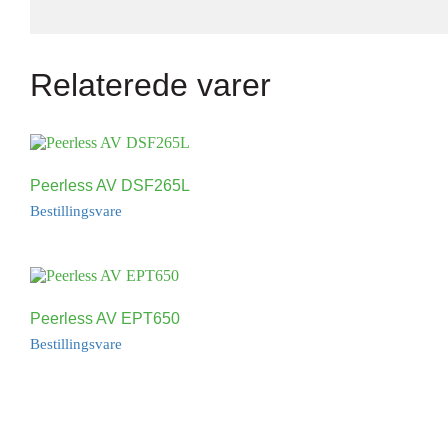
Relaterede varer
Peerless AV DSF265L
Bestillingsvare
Peerless AV EPT650
Bestillingsvare