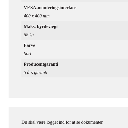
VESA-monteringsinterface
400 x 400 mm
Maks. byrdevægt
68 kg
Farve
Sort
Producentgaranti
5 års garanti
Du skal være logget ind for at se dokumenter.