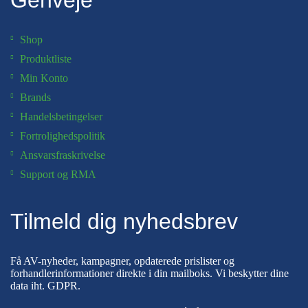
Genveje
Shop
Produktliste
Min Konto
Brands
Handelsbetingelser
Fortrolighedspolitik
Ansvarsfraskrivelse
Support og RMA
Tilmeld dig nyhedsbrev
Få AV-nyheder, kampagner, opdaterede prislister og
forhandlerinformationer direkte i din mailboks. Vi beskytter dine
data iht.
GDPR
.