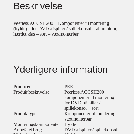
Beskrivelse
Peerless ACCSH200 – Komponenter til montering
(hylde) – for DVD afspiller / spillekonsol – aluminium,
hærdet glas – sort – vægmonterbar
Yderligere information
Producer
PEE
Produktbeskrivelse
Peerless ACCSH200
komponenter til montering –
for DVD afspiller /
spillekonsol – sort
Produkttype
Komponenter til montering –
vægmonterbar
Monteringskomponenter
Hylde
Anbefalet brug
DVD afspiller / spillekonsol