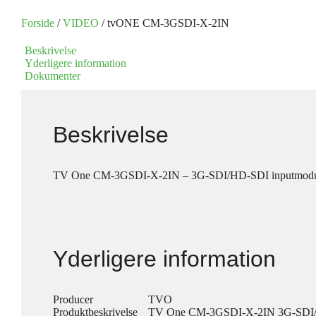
Forside
/
VIDEO
/ tvONE CM-3GSDI-X-2IN
Beskrivelse
Yderligere information
Dokumenter
Beskrivelse
TV One CM-3GSDI-X-2IN – 3G-SDI/HD-SDI inputmod
Yderligere information
Producer
TVO
Produktbeskrivelse
TV One CM-3GSDI-X-2IN 3G-SDI/