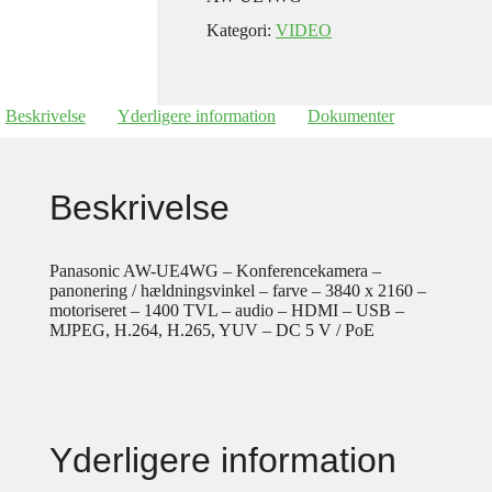
Kategori:
VIDEO
Beskrivelse
Yderligere information
Dokumenter
Beskrivelse
Panasonic AW-UE4WG – Konferencekamera –
panonering / hældningsvinkel – farve – 3840 x 2160 –
motoriseret – 1400 TVL – audio – HDMI – USB –
MJPEG, H.264, H.265, YUV – DC 5 V / PoE
Yderligere information