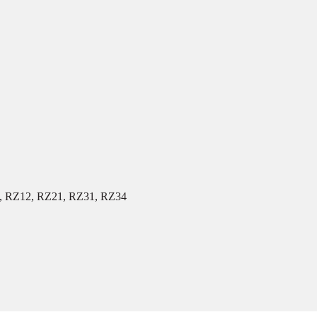
, RZ12, RZ21, RZ31, RZ34