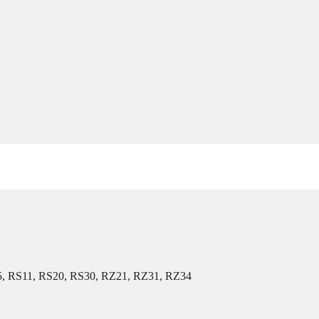
5, RS11, RS20, RS30, RZ21, RZ31, RZ34