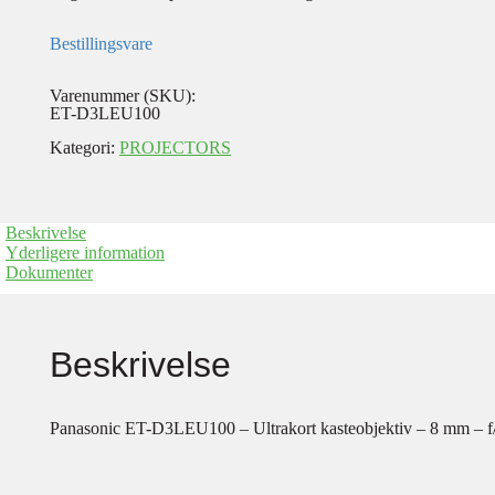
Bestillingsvare
Varenummer (SKU):
ET-D3LEU100
Kategori:
PROJECTORS
Beskrivelse
Yderligere information
Dokumenter
Beskrivelse
Panasonic ET-D3LEU100 – Ultrakort kasteobjektiv – 8 mm 