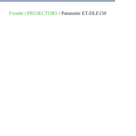
Forside
/
PROJECTORS
/ Panasonic ET-DLE150