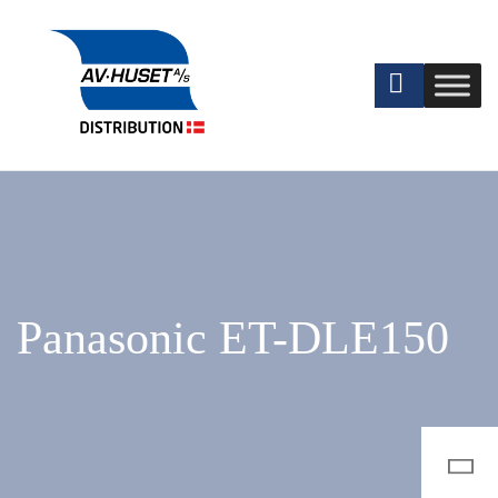
Panasonic ET-DLE150