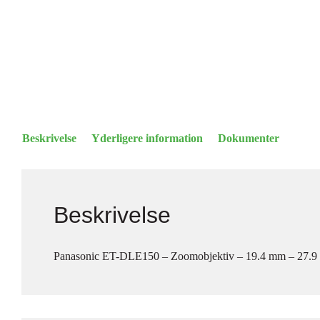
Beskrivelse
Yderligere information
Dokumenter
Beskrivelse
Panasonic ET-DLE150 – Zoomobjektiv – 19.4 mm – 27.