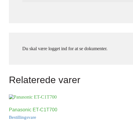
Du skal være logget ind for at se dokumenter.
Relaterede varer
Panasonic ET-C1T700
Bestillingsvare