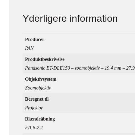
Yderligere information
Producer
PAN
Produktbeskrivelse
Panasonic ET-DLE150 – zoomobjektiv – 19.4 mm – 27.
Objektivsystem
Zoomobjektiv
Beregnet til
Projektor
Blændeåbning
F/1.8-2.4