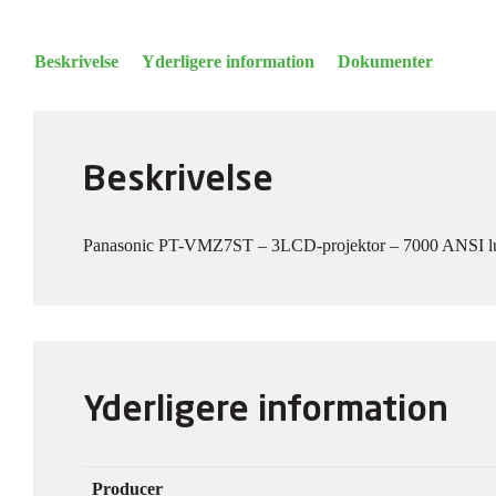
Beskrivelse
Yderligere information
Dokumenter
Beskrivelse
Panasonic PT-VMZ7ST – 3LCD-projektor – 7000 ANSI l
Yderligere information
Producer