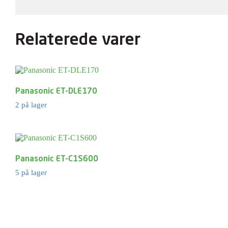
Relaterede varer
Panasonic ET-DLE170
2 på lager
Panasonic ET-C1S600
5 på lager