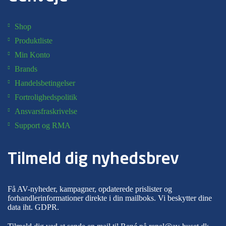
Shop
Produktliste
Min Konto
Brands
Handelsbetingelser
Fortrolighedspolitik
Ansvarsfraskrivelse
Support og RMA
Tilmeld dig nyhedsbrev
Få AV-nyheder, kampagner, opdaterede prislister og
forhandlerinformationer direkte i din mailboks. Vi beskytter dine
data iht.
GDPR
.