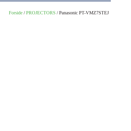
Forside
/
PROJECTORS
/ Panasonic PT-VMZ7STEJ