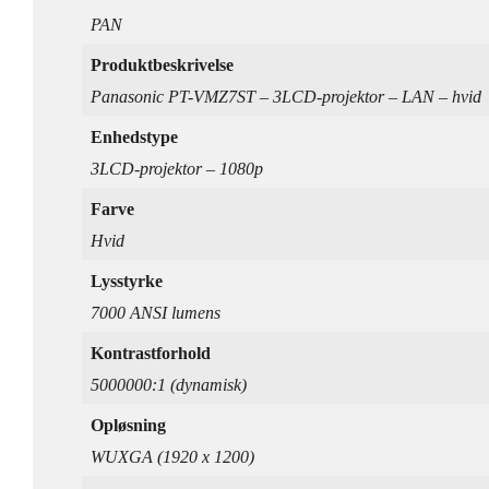
PAN
Produktbeskrivelse
Panasonic PT-VMZ7ST – 3LCD-projektor – LAN – hvid
Enhedstype
3LCD-projektor – 1080p
Farve
Hvid
Lysstyrke
7000 ANSI lumens
Kontrastforhold
5000000:1 (dynamisk)
Opløsning
WUXGA (1920 x 1200)