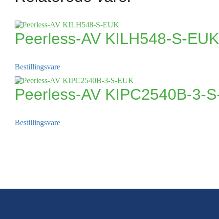
Peerless-AV KILH548-S-EUK
Bestillingsvare
Peerless-AV KIPC2540B-3-
Bestillingsvare