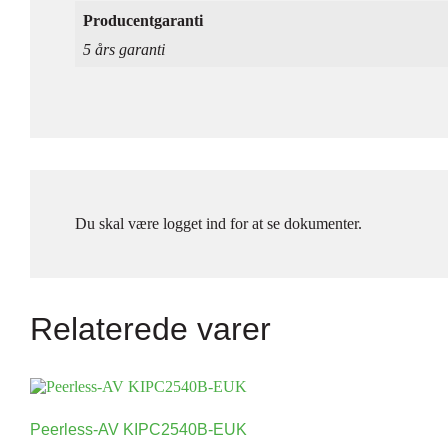
Producentgaranti
5 års garanti
Du skal være logget ind for at se dokumenter.
Relaterede varer
Peerless-AV KIPC2540B-EUK