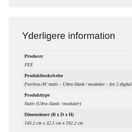
Yderligere information
Producer
PEE
Produktbeskrivelse
Peerless-AV stativ – Ultra-Slank / modulær – for 2 digita
Produkttype
Stativ (Ultra-Slank / modulær)
Dimensioner (B x D x H)
145.2 cm x 32.1 cm x 192.2 cm