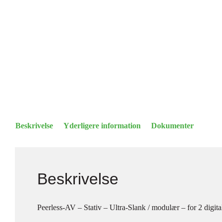
Beskrivelse
Yderligere information
Dokumenter
Beskrivelse
Peerless-AV – Stativ – Ultra-Slank / modulær – for 2 digit