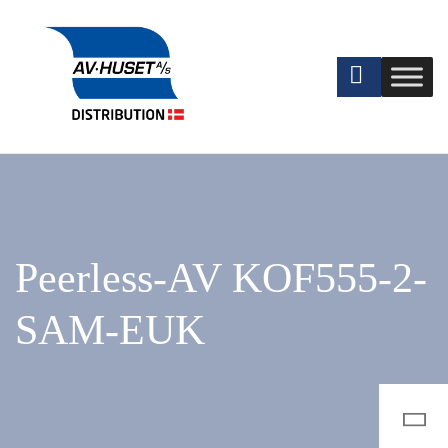
Peerless-AV KOF555-2-
SAM-EUK