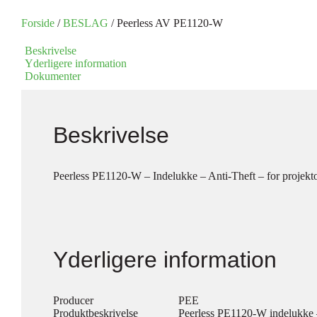
Forside
/
BESLAG
/ Peerless AV PE1120-W
Beskrivelse
Yderligere information
Dokumenter
Beskrivelse
Peerless PE1120-W – Indelukke – Anti-Theft – for projektor
Yderligere information
Producer
PEE
Produktbeskrivelse
Peerless PE1120-W indelukke –