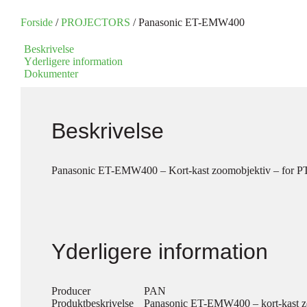
Forside
/
PROJECTORS
/ Panasonic ET-EMW400
Beskrivelse
Yderligere information
Dokumenter
Beskrivelse
Panasonic ET-EMW400 – Kort-kast zoomobjektiv – for
Yderligere information
Producer
PAN
Produktbeskrivelse
Panasonic ET-EMW400 – kort-kast z