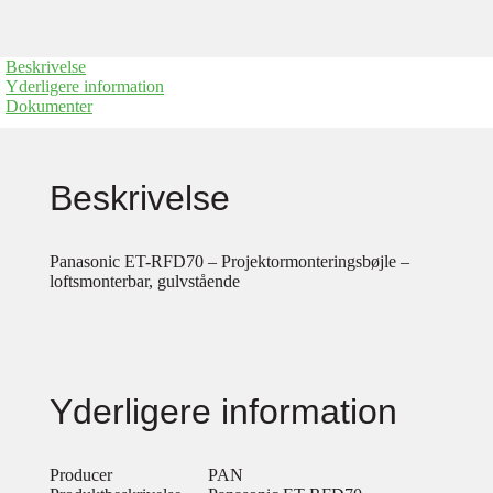
Beskrivelse
Yderligere information
Dokumenter
Beskrivelse
Panasonic ET-RFD70 – Projektormonteringsbøjle –
loftsmonterbar, gulvstående
Yderligere information
Producer
PAN