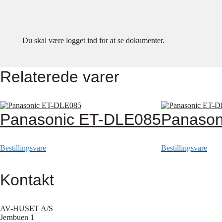
Du skal være logget ind for at se dokumenter.
Relaterede varer
Panasonic ET-DLE085
Panason
Bestillingsvare
Bestillingsvare
Kontakt
AV-HUSET A/S
Jernbuen 1