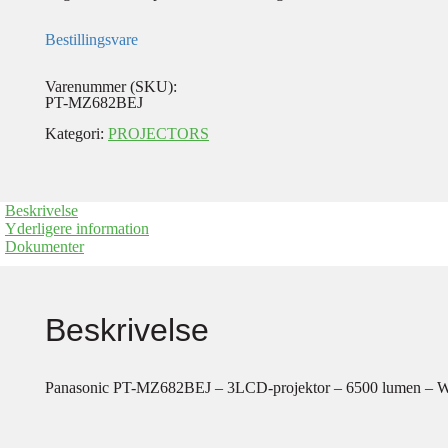
Bestillingsvare
Varenummer (SKU):
PT-MZ682BEJ
Kategori:
PROJECTORS
Beskrivelse
Yderligere information
Dokumenter
Beskrivelse
Panasonic PT-MZ682BEJ – 3LCD-projektor – 6500 lumen – WU