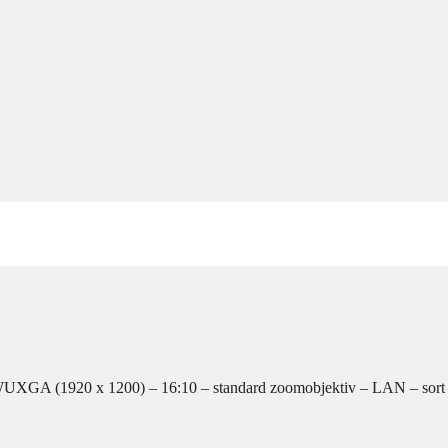
XGA (1920 x 1200) – 16:10 – standard zoomobjektiv – LAN – sort