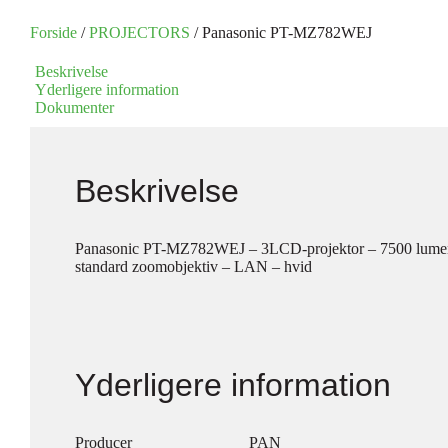
Forside
/
PROJECTORS
/ Panasonic PT-MZ782WEJ
Beskrivelse
Yderligere information
Dokumenter
Beskrivelse
Panasonic PT-MZ782WEJ – 3LCD-projektor – 7500 lume
standard zoomobjektiv – LAN – hvid
Yderligere information
Producer
PAN