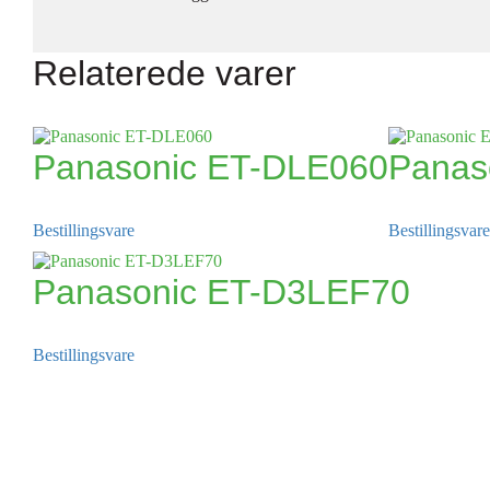
Relaterede varer
Panasonic ET-DLE060
Panas
Bestillingsvare
Bestillingsvare
Panasonic ET-D3LEF70
Bestillingsvare