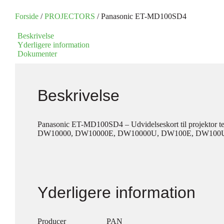
Forside
/
PROJECTORS
/ Panasonic ET-MD100SD4
Beskrivelse
Yderligere information
Dokumenter
Beskrivelse
Panasonic ET-MD100SD4 – Udvidelseskort til projektor 
DW10000, DW10000E, DW10000U, DW100E, DW100U
Yderligere information
Producer
PAN